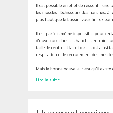
Il est possible en effet de ressentir une
les muscles fléchisseurs des hanches, à f
plus haut que le bassin, vous finirez par 
Il est parfois même impossible pour cert
d'ouverture dans les hanches entraîne un
taille, le centre et la colonne sont ainsi 
respiration et le recrutement des muscle
Mais la bonne nouvelle, c'est qu'il existe
Lire la suite...