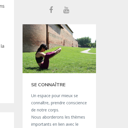
ans
la
SE CONNAÎTRE
Un espace pour mieux se
connaître, prendre conscience
de notre corps.
Nous aborderons les thèmes
importants en lien avec le