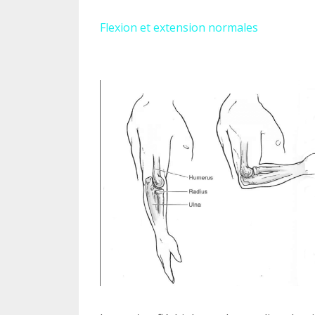
Flexion et extension normales