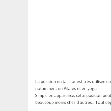
La position en tailleur est très utilisée
notamment en Pilates et en yoga.
Simple en apparence, cette position peut
beaucoup moins chez d'autres... Tout dé