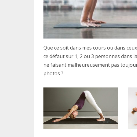
Que ce soit dans mes cours ou dans ceux 
ce défaut sur 1, 2 ou 3 personnes dans la
ne faisant malheureusement pas toujour
photos ?