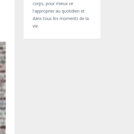
corps, pour mieux se
l'approprier au quotidien et
dans tous les moments de la
vie.