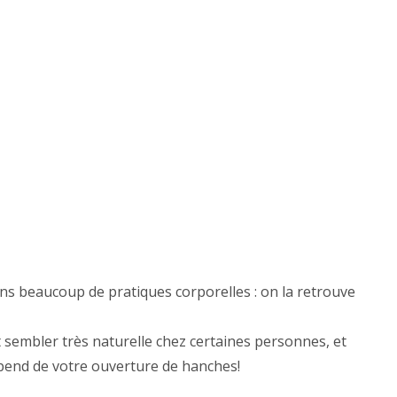
 dans beaucoup de pratiques corporelles : on la retrouve
 sembler très naturelle chez certaines personnes, et
pend de votre ouverture de hanches!