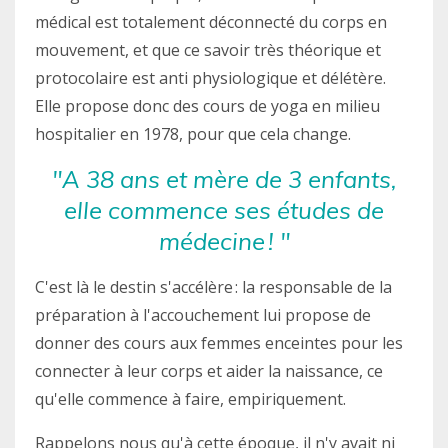
médical est totalement déconnecté du corps en
mouvement, et que ce savoir très théorique et
protocolaire est anti physiologique et délétère.
Elle propose donc des cours de yoga en milieu
hospitalier en 1978, pour que cela change.
"A 38 ans et mère de 3 enfants,
elle commence ses études de
médecine ! "
C'est là le destin s'accélère : la responsable de la
préparation à l'accouchement lui propose de
donner des cours aux femmes enceintes pour les
connecter à leur corps et aider la naissance, ce
qu'elle commence à faire, empiriquement.
Rappelons nous qu'à cette époque, il n'y avait ni