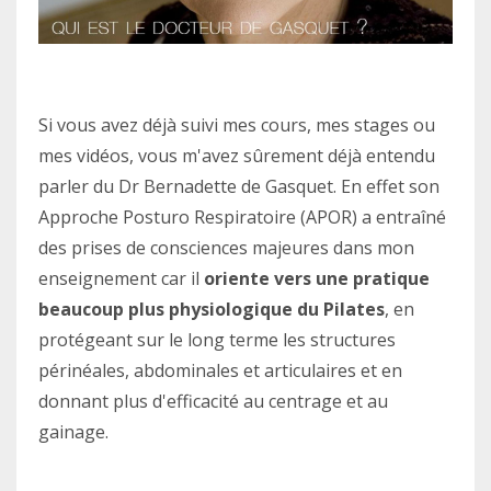
Si vous avez déjà suivi mes cours, mes stages ou
mes vidéos, vous m'avez sûrement déjà entendu
parler du Dr Bernadette de Gasquet. En effet son
Approche Posturo Respiratoire (APOR) a entraîné
des prises de consciences majeures dans mon
enseignement car il
oriente vers une pratique
beaucoup plus physiologique du Pilates
, en
protégeant sur le long terme les structures
périnéales, abdominales et articulaires et en
donnant plus d'efficacité au centrage et au
gainage.