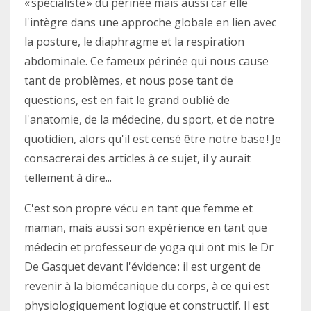
« spécialiste » du périnée mais aussi car elle
l'intègre dans une approche globale en lien avec
la posture, le diaphragme et la respiration
abdominale. Ce fameux périnée qui nous cause
tant de problèmes, et nous pose tant de
questions, est en fait le grand oublié de
l'anatomie, de la médecine, du sport, et de notre
quotidien, alors qu'il est censé être notre base ! Je
consacrerai des articles à ce sujet, il y aurait
tellement à dire...
C'est son propre vécu en tant que femme et
maman, mais aussi son expérience en tant que
médecin et professeur de yoga qui ont mis le Dr
De Gasquet devant l'évidence : il est urgent de
revenir à la biomécanique du corps, à ce qui est
physiologiquement logique et constructif. Il est