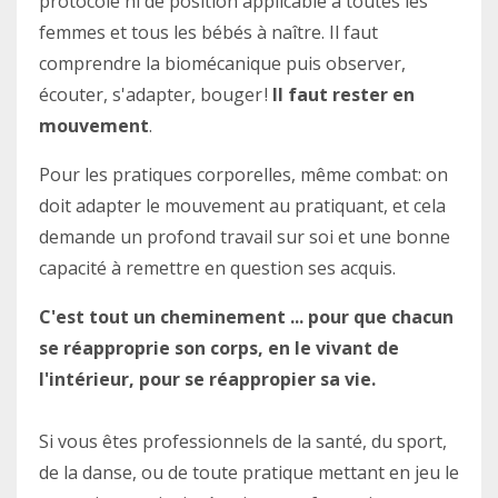
protocole ni de position applicable à toutes les
femmes et tous les bébés à naître. Il faut
comprendre la biomécanique puis observer,
écouter, s'adapter, bouger !
Il faut rester en
mouvement
.
Pour les pratiques corporelles, même combat: on
doit adapter le mouvement au pratiquant, et cela
demande un profond travail sur soi et une bonne
capacité à remettre en question ses acquis.
C'est tout un cheminement ... pour que chacun
se réapproprie son corps, en le vivant de
l'intérieur, pour se réappropier sa vie.
Si vous êtes professionnels de la santé, du sport,
de la danse, ou de toute pratique mettant en jeu le