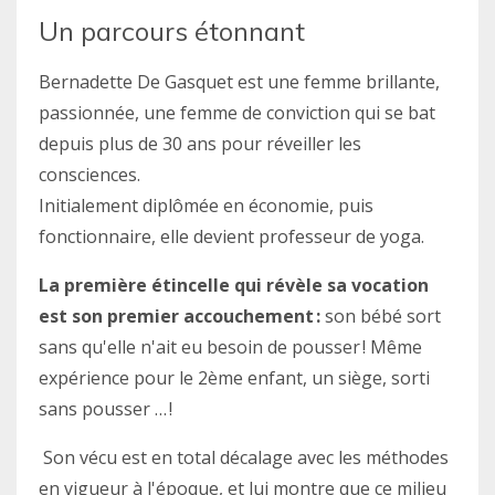
Un parcours étonnant
Bernadette De Gasquet est une femme brillante,
passionnée, une femme de conviction qui se bat
depuis plus de 30 ans pour réveiller les
consciences.
Initialement diplômée en économie, puis
fonctionnaire, elle devient professeur de yoga.
La première étincelle qui révèle sa vocation
est son premier accouchement :
son bébé sort
sans qu'elle n'ait eu besoin de pousser ! Même
expérience pour le 2ème enfant, un siège, sorti
sans pousser … !
Son vécu est en total décalage avec les méthodes
en vigueur à l'époque, et lui montre que ce milieu