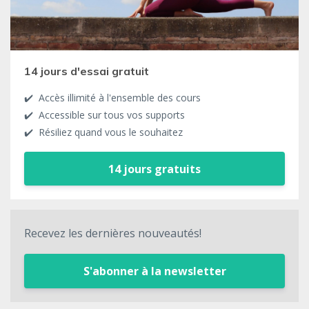
14 jours d'essai gratuit
✔️ Accès illimité à l'ensemble des cours
✔️ Accessible sur tous vos supports
✔️ Résiliez quand vous le souhaitez
14 jours gratuits
Recevez les dernières nouveautés!
S'abonner à la newsletter