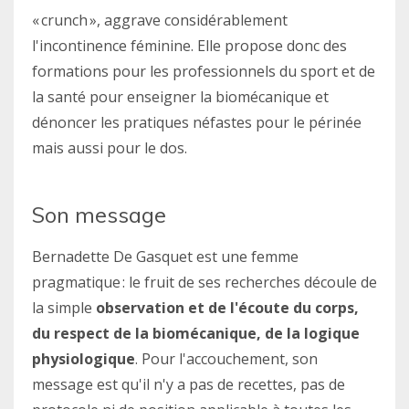
« crunch », aggrave considérablement
l'incontinence féminine. Elle propose donc des
formations pour les professionnels du sport et de
la santé pour enseigner la biomécanique et
dénoncer les pratiques néfastes pour le périnée
mais aussi pour le dos.
Son message
Bernadette De Gasquet est une femme
pragmatique : le fruit de ses recherches découle de
la simple
observation et de l'écoute du corps,
du respect de la biomécanique, de la logique
physiologique
. Pour l'accouchement, son
message est qu'il n'y a pas de recettes, pas de