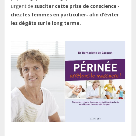
urgent de
susciter cette prise de conscience -
chez les femmes en particulier- afin d'éviter
les dégâts sur le long terme.