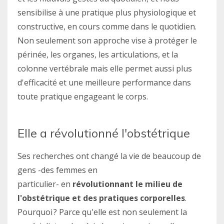
sensibilise
à une pratique plus physiologique et
constructive, en cours comme dans le quotidien.
Non seulement son approche vise à protéger le
périnée, les organes, les articulations, et la
colonne vertébrale mais elle permet aussi plus
d'efficacité et une meilleure performance dans
toute pratique engageant le corps.
Elle a révolutionné l'obstétrique
Ses recherches ont changé la vie de beaucoup de
gens -des femmes en
particulier- en
révolutionnant le milieu de
l'obstétrique et des pratiques corporelles
.
Pourquoi ? Parce qu'elle est non seulement la