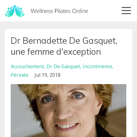
Dr Bernadette De Gasquet,
une femme d'exception
Accouchement
Dr De Gasquet
Incontinence
Périnée
Jul 19, 2018