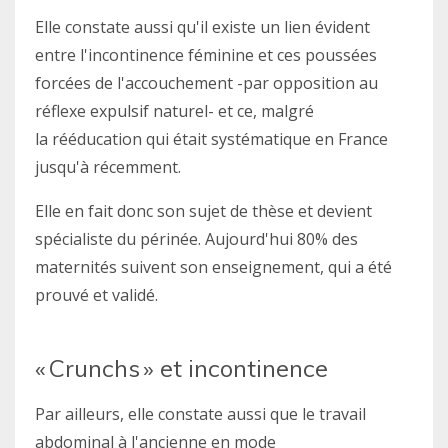
Elle constate aussi qu'il existe un lien évident
entre l'incontinence féminine et ces poussées
forcées de l'accouchement -par opposition au
réflexe expulsif naturel- et ce, malgré
la rééducation qui était systématique en France
jusqu'à récemment.
Elle en fait donc son sujet de thèse et devient
spécialiste du périnée. Aujourd'hui 80% des
maternités suivent son enseignement, qui a été
prouvé et validé.
« Crunchs » et incontinence
Par ailleurs, elle constate aussi que le travail
abdominal à l'ancienne en mode