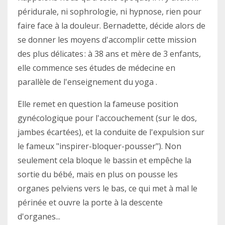
péridurale, ni sophrologie, ni hypnose, rien pour
faire face à la douleur. Bernadette, décide alors de
se donner les moyens d'accomplir cette mission
des plus délicates : à 38 ans et mère de 3 enfants,
elle commence ses études de médecine en
parallèle de l'enseignement du yoga .
Elle remet en question la fameuse position
gynécologique pour l'accouchement (sur le dos,
jambes écartées), et la conduite de l'expulsion sur
le fameux "inspirer-bloquer-pousser"). Non
seulement cela bloque le bassin et empêche la
sortie du bébé, mais en plus on pousse les
organes pelviens vers le bas,
ce qui met à mal le
périnée et ouvre la porte à la descente
d'organes...