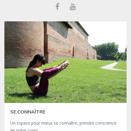
SE CONNAÎTRE
Un espace pour mieux se connaître, prendre conscience
de notre corps.