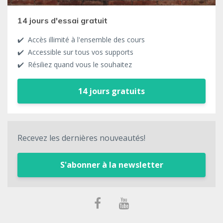
14 jours d'essai gratuit
✔️ Accès illimité à l'ensemble des cours
✔️ Accessible sur tous vos supports
✔️ Résiliez quand vous le souhaitez
14 jours gratuits
Recevez les dernières nouveautés!
S'abonner à la newsletter