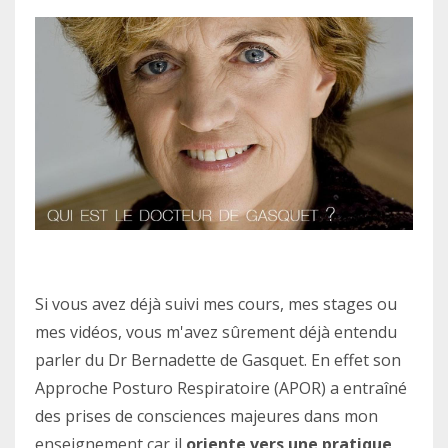
Si vous avez déjà suivi mes cours, mes stages ou
mes vidéos, vous m'avez sûrement déjà entendu
parler du Dr Bernadette de Gasquet. En effet son
Approche Posturo Respiratoire (APOR) a entraîné
des prises de consciences majeures dans mon
enseignement car il
oriente vers une pratique