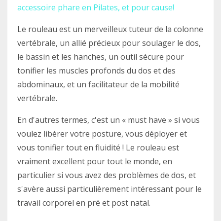
accessoire phare en Pilates, et pour cause!
Le rouleau est un merveilleux tuteur de la colonne
vertébrale, un allié précieux pour soulager le dos,
le bassin et les hanches, un outil sécure pour
tonifier les muscles profonds du dos et des
abdominaux, et un facilitateur de la mobilité
vertébrale.
En d'autres termes, c'est un « must have » si vous
voulez libérer votre posture, vous déployer et
vous tonifier tout en fluidité ! Le rouleau est
vraiment excellent pour tout le monde, en
particulier si vous avez des problèmes de dos, et
s'avère aussi particulièrement intéressant pour le
travail corporel en pré et post natal.