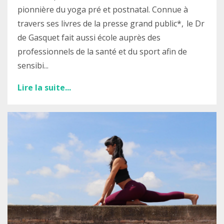
pionnière du yoga pré et postnatal. C
onnue à
travers ses livres de la presse grand public*, le Dr
de Gasquet fait aussi école auprès des
professionnels de la santé et du sport afin de
sensibi
...
Lire la suite...