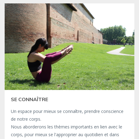
SE CONNAÎTRE
Un espace pour mieux se connaître, prendre conscience
de notre corps.
Nous aborderons les thèmes importants en lien avec le
corps, pour mieux se l'approprier au quotidien et dans