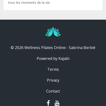
tous les moments de la vie.
© 2026 Wellness Pilates Online - Sabrina Berbié
Powered by Kajabi
Terms
Privacy
Contact