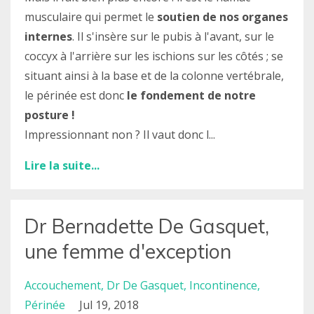
musculaire qui permet le
soutien de nos organes
internes
. Il s'insère sur le pubis à l'avant, sur le
coccyx à l'arrière sur les ischions sur les côtés ; se
situant ainsi à la base et de la colonne vertébrale,
le périnée est donc
le
fondement de notre
posture
!
Impressionnant non ? Il vaut donc l...
Lire la suite...
Dr Bernadette De Gasquet,
une femme d'exception
Accouchement
Dr De Gasquet
Incontinence
Périnée
Jul 19, 2018