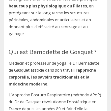
beaucoup plus physiologique du Pilates
, en
protégeant sur le long terme les structures
périnéales, abdominales et articulaires et en
donnant plus d'efficacité au centrage et au
gainage.
Qui est Bernadette de Gasquet ?
Médecin et professeur de yoga, le Dr Bernadette
de Gasquet associe dans son travail
l’approche
corporelle, les savoirs traditionnels et la
médecine moderne.
L'Approche Posturo Respiratoire (méthode APoR)
du Dr de Gasquet révolutionne l'obstétrique en
France
depuis les années 80
et fait d'elle la