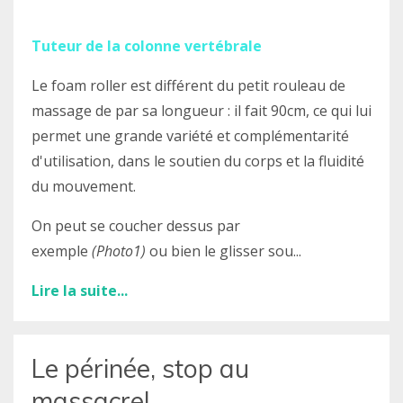
Tuteur de la
colonne
vertébrale
Le foam roller est différent du petit rouleau de
massage de par sa longueur : il fait 90cm, ce qui lui
permet une grande variété et complémentarité
d'utilisation, dans le soutien du corps et la fluidité
du mouvement.
On peut se coucher dessus par
exemple
(Photo1)
ou bien le glisser sou...
Lire la suite...
Le périnée, stop au
massacre!