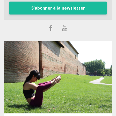
S'abonner à la newsletter