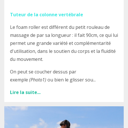
Tuteur de la
colonne
vertébrale
Le foam roller est différent du petit rouleau de
massage de par sa longueur : il fait 90cm, ce qui lui
permet une grande variété et complémentarité
d'utilisation, dans le soutien du corps et la fluidité
du mouvement.
On peut se coucher dessus par
exemple
(Photo1)
ou bien le glisser sou...
Lire la suite...