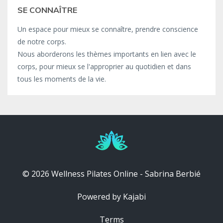
SE CONNAÎTRE
Un espace pour mieux se connaître, prendre conscience
de notre corps.
Nous aborderons les thèmes importants en lien avec le
corps, pour mieux se l'approprier au quotidien et dans
tous les moments de la vie.
© 2026 Wellness Pilates Online - Sabrina Berbié
Powered by Kajabi
Terms