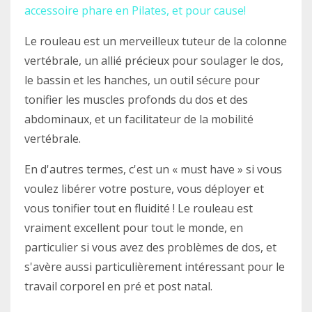
accessoire phare en Pilates, et pour cause!
Le rouleau est un merveilleux tuteur de la colonne
vertébrale, un allié précieux pour soulager le dos,
le bassin et les hanches, un outil sécure pour
tonifier les muscles profonds du dos et des
abdominaux, et un facilitateur de la mobilité
vertébrale.
En d'autres termes, c'est un « must have » si vous
voulez libérer votre posture, vous déployer et
vous tonifier tout en fluidité ! Le rouleau est
vraiment excellent pour tout le monde, en
particulier si vous avez des problèmes de dos, et
s'avère aussi particulièrement intéressant pour le
travail corporel en pré et post natal.