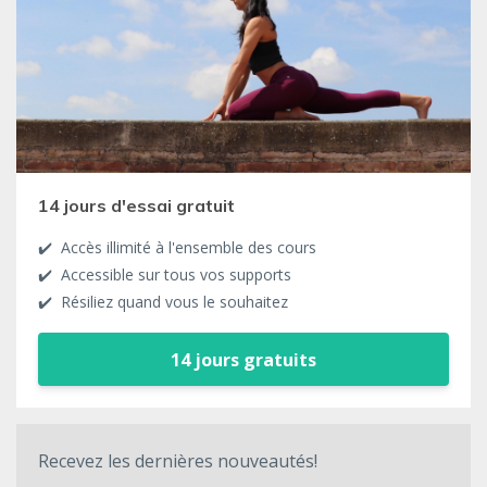
14 jours d'essai gratuit
✔️ Accès illimité à l'ensemble des cours
✔️ Accessible sur tous vos supports
✔️ Résiliez quand vous le souhaitez
14 jours gratuits
Recevez les dernières nouveautés!