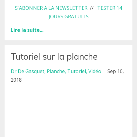
S'ABONNER A LA NEWSLETTER
//
TESTER 14
JOURS GRATUITS
Lire la suite...
Tutoriel sur la planche
Dr De Gasquet
Planche
Tutoriel
Vidéo
Sep 10,
2018