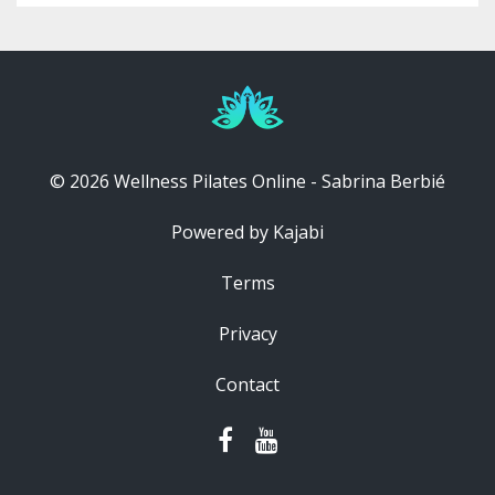
© 2026 Wellness Pilates Online - Sabrina Berbié
Powered by Kajabi
Terms
Privacy
Contact