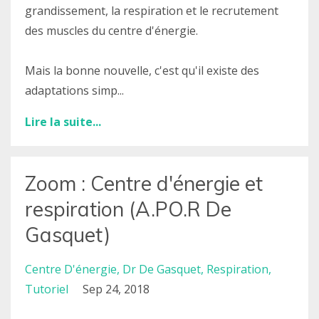
grandissement, la respiration et le recrutement
des muscles du centre d'énergie.
Mais la bonne nouvelle, c'est qu'il existe des
adaptations simp...
Lire la suite...
Zoom : Centre d'énergie et
respiration (A.PO.R De
Gasquet)
Centre D'énergie
Dr De Gasquet
Respiration
Tutoriel
Sep 24, 2018