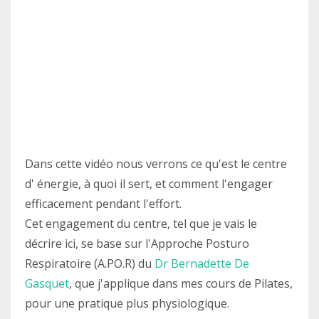
Dans cette vidéo nous verrons ce qu'est le centre
d' énergie, à quoi il sert, et comment l'engager
efficacement pendant l'effort.
Cet engagement du centre, tel que je vais le
décrire ici, se base sur l'Approche Posturo
Respiratoire (A.PO.R) du
Dr Bernadette De
Gasquet
, que j'applique dans mes cours de Pilates,
pour une pratique plus physiologique.