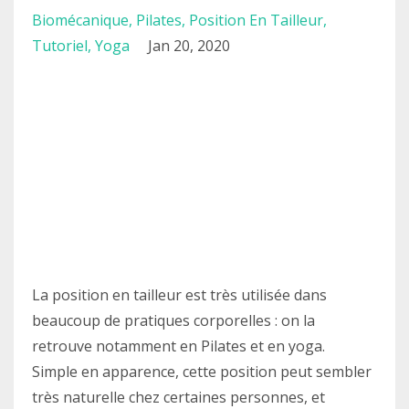
Biomécanique
Pilates
Position En Tailleur
Tutoriel
Yoga
Jan 20, 2020
La position en tailleur est très utilisée dans
beaucoup de pratiques corporelles : on la
retrouve notamment en Pilates et en yoga.
Simple en apparence, cette position peut sembler
très naturelle chez certaines personnes, et