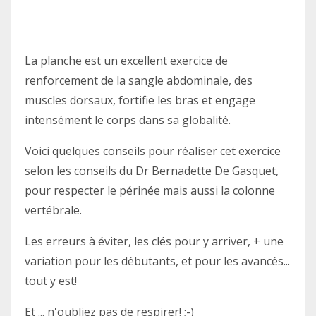
La planche est un excellent exercice de
renforcement de la sangle abdominale, des
muscles dorsaux, fortifie les bras et engage
intensément le corps dans sa globalité.
Voici quelques conseils pour réaliser cet exercice
selon les conseils du Dr Bernadette De Gasquet,
pour respecter le périnée mais aussi la colonne
vertébrale.
Les erreurs à éviter, les clés pour y arriver, + une
variation pour les débutants, et pour les avancés...
tout y est!
Et ... n'oubliez pas de respirer! ;-)