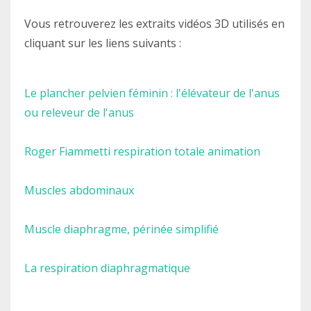
Vous retrouverez les extraits vidéos 3D utilisés en
cliquant sur les liens suivants :
Le plancher pelvien féminin : l'élévateur de l'anus
ou releveur de l'anus
Roger Fiammetti respiration totale animation
Muscles abdominaux
Muscle diaphragme, périnée simplifié
La respiration diaphragmatique