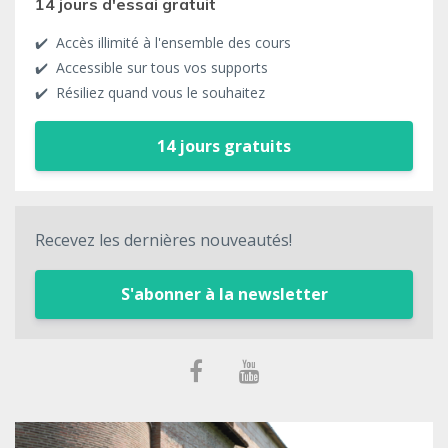
14 jours d'essai gratuit
✔️ Accès illimité à l'ensemble des cours
✔️ Accessible sur tous vos supports
✔️ Résiliez quand vous le souhaitez
14 jours gratuits
Recevez les dernières nouveautés!
S'abonner à la newsletter