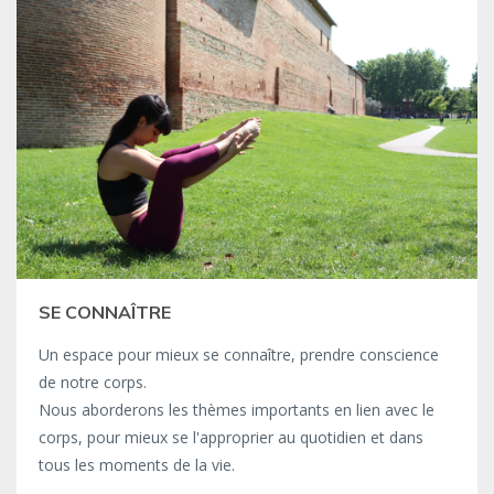
SE CONNAÎTRE
Un espace pour mieux se connaître, prendre conscience
de notre corps.
Nous aborderons les thèmes importants en lien avec le
corps, pour mieux se l'approprier au quotidien et dans
tous les moments de la vie.