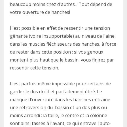
beaucoup moins chez d'autres... Tout dépend de
votre ouverture de hanches!
Il est possible en effet de ressentir une tension
gênante (voire insupportable) au niveau de l'aine,
dans les muscles fléchisseurs des hanches, à force
de rester dans cette position : si vos genoux
montent plus haut que le bassin, vous finirez par
ressentir cette tension.
Il est parfois même impossible pour certains de
garder le dos droit et parfaitement étiré. Le
manque d'ouverture dans les hanches entraîne
une rétroversion du bassin et un dos plus ou
moins arrondi : la taille, le centre et la colonne
sont ainsi tassés à l'avant, ce qui entrave l'auto-