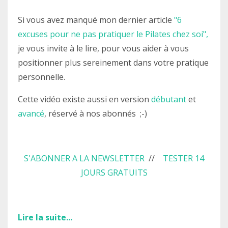
Si vous avez manqué mon dernier article
"6
excuses pour ne pas pratiquer le Pilates chez soi",
je vous invite à le lire, pour vous aider à vous
positionner plus sereinement dans votre pratique
personnelle.
Cette vidéo existe aussi en version
débutant
et
avancé
, réservé à nos abonnés ;-)
S'ABONNER A LA NEWSLETTER
//
TESTER 14
JOURS GRATUITS
Lire la suite...