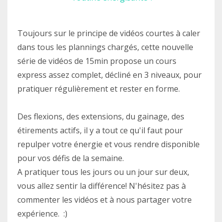
Toujours sur le principe de vidéos courtes à caler
dans tous les plannings chargés, cette nouvelle
série de vidéos de 15min propose un cours
express assez complet, décliné en 3 niveaux, pour
pratiquer régulièrement et rester en forme.
Des flexions, des extensions, du gainage, des
étirements actifs, il y a tout ce qu'il faut pour
repulper votre énergie et vous rendre disponible
pour vos défis de la semaine.
A pratiquer tous les jours ou un jour sur deux,
vous allez sentir la différence! N'hésitez pas à
commenter les vidéos et à nous partager votre
expérience. :)