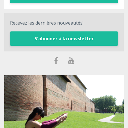
Recevez les dernières nouveautés!
S'abonner à la newsletter