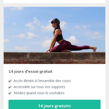
14 jours d'essai gratuit
✔️ Accès illimité à l'ensemble des cours
✔️ Accessible sur tous vos supports
✔️ Résiliez quand vous le souhaitez
14 jours gratuits