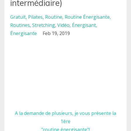
intermédiaire)
Gratuit
Pilates
Routine
Routine Énergisante
Routines
Stretching
Vidéo
Énergisant
Énergisante
Feb 19, 2019
A la demande de plusieurs, je vous présente la
1ère
"routine énergisante"!