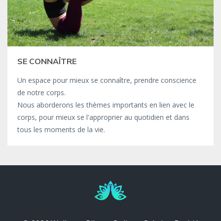
SE CONNAÎTRE
Un espace pour mieux se connaître, prendre conscience
de notre corps.
Nous aborderons les thèmes importants en lien avec le
corps, pour mieux se l'approprier au quotidien et dans
tous les moments de la vie.