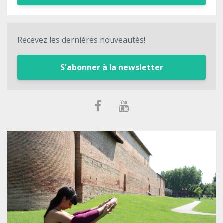
Recevez les dernières nouveautés!
S'abonner à la newsletter