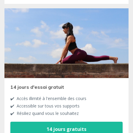
14 jours d'essai gratuit
✔️ Accès illimité à l'ensemble des cours
✔️ Accessible sur tous vos supports
✔️ Résiliez quand vous le souhaitez
14 jours gratuits