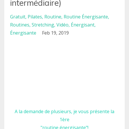
intermédiaire)
Gratuit
Pilates
Routine
Routine Énergisante
Routines
Stretching
Vidéo
Énergisant
Énergisante
Feb 19, 2019
A la demande de plusieurs, je vous présente la
1ère
"routine énergisante"!