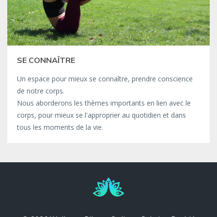
SE CONNAÎTRE
Un espace pour mieux se connaître, prendre conscience
de notre corps.
Nous aborderons les thèmes importants en lien avec le
corps, pour mieux se l'approprier au quotidien et dans
tous les moments de la vie.