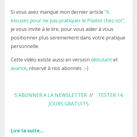
Si vous avez manqué mon dernier article
"6
excuses pour ne pas pratiquer le Pilates chez soi",
je vous invite à le lire, pour vous aider à vous
positionner plus sereinement dans votre pratique
personnelle.
Cette vidéo existe aussi en version
débutant
et
avancé
, réservé à nos abonnés ;-)
S'ABONNER A LA NEWSLETTER
//
TESTER 14
JOURS GRATUITS
Lire la suite...