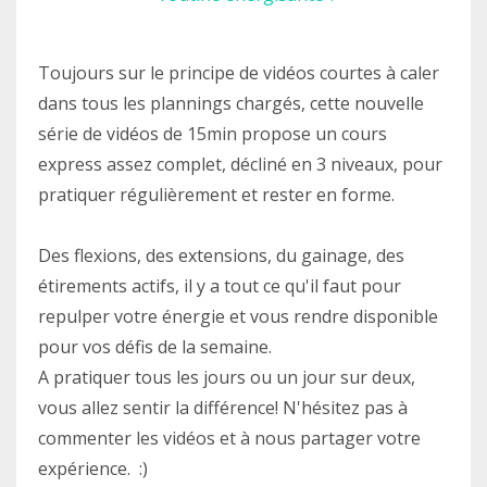
Toujours sur le principe de vidéos courtes à caler
dans tous les plannings chargés, cette nouvelle
série de vidéos de 15min propose un cours
express assez complet, décliné en 3 niveaux, pour
pratiquer régulièrement et rester en forme.
Des flexions, des extensions, du gainage, des
étirements actifs, il y a tout ce qu'il faut pour
repulper votre énergie et vous rendre disponible
pour vos défis de la semaine.
A pratiquer tous les jours ou un jour sur deux,
vous allez sentir la différence! N'hésitez pas à
commenter les vidéos et à nous partager votre
expérience. :)